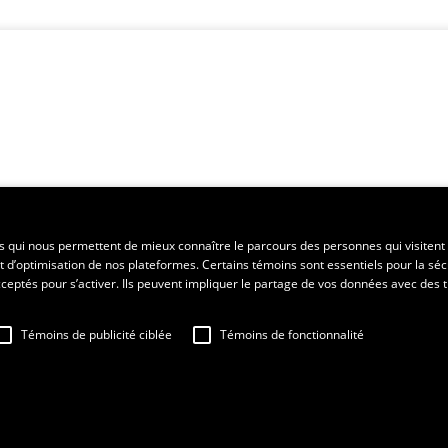
es qui nous permettent de mieux connaître le parcours des personnes qui visitent 
t d’optimisation de nos plateformes. Certains témoins sont essentiels pour la séc
 acceptés pour s’activer. Ils peuvent impliquer le partage de vos données avec des t
Témoins de publicité ciblée
Témoins de fonctionnalité