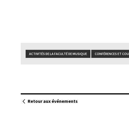
ACTIVITÉS DE LA FACULTÉ DE MUSIQUE
CONFÉRENCES ET COU
Retour aux événements