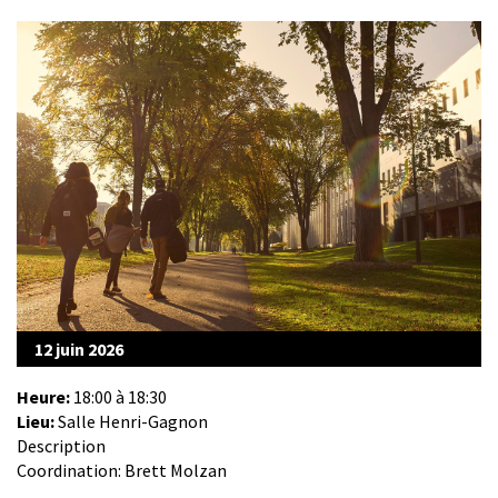
12 juin 2026
Heure:
18:00 à 18:30
Lieu:
Salle Henri-Gagnon
Description
Coordination: Brett Molzan