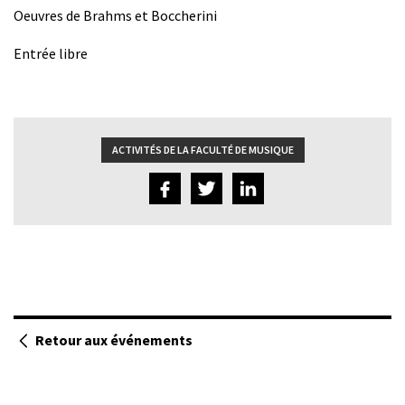
Oeuvres de Brahms et Boccherini
Entrée libre
ACTIVITÉS DE LA FACULTÉ DE MUSIQUE
Retour aux événements