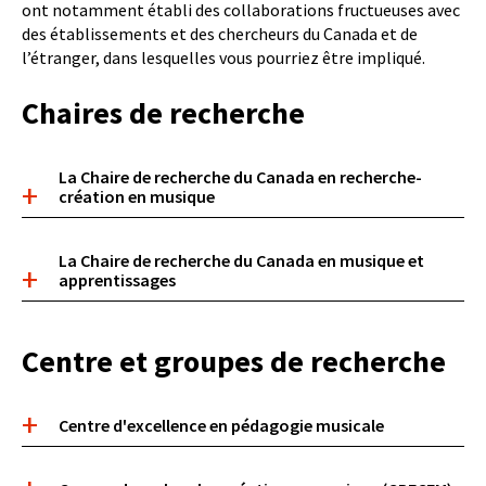
ont notamment établi des collaborations fructueuses avec
des établissements et des chercheurs du Canada et de
l’étranger, dans lesquelles vous pourriez être impliqué.
Chaires de recherche
Boite
La Chaire de recherche du Canada en recherche-
accordeon
création en musique
La Chaire de recherche du Canada en musique et
apprentissages
Centre et groupes de recherche
Boite
Centre d'excellence en pédagogie musicale
accordeon