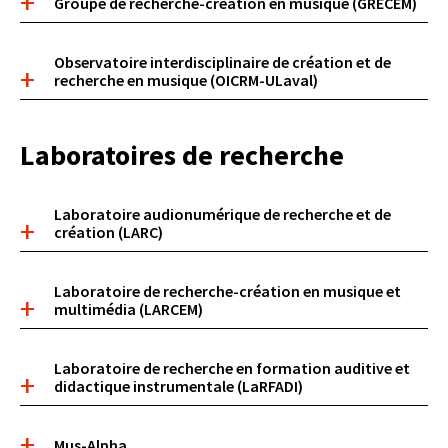
Groupe de recherche-création en musique (GRECEM)
Observatoire interdisciplinaire de création et de
recherche en musique (OICRM-ULaval)
Laboratoires de recherche
Boite
Laboratoire audionumérique de recherche et de
accordeon
création (LARC)
Laboratoire de recherche-création en musique et
multimédia (LARCEM)
Laboratoire de recherche en formation auditive et
didactique instrumentale (LaRFADI)
Mus-Alpha