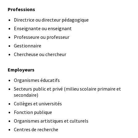
Professions
Directrice ou directeur pédagogique
Enseignante ou enseignant
Professeure ou professeur
Gestionnaire
Chercheuse ou chercheur
Employeurs
Organismes éducatifs
Secteurs public et privé (milieu scolaire primaire et
secondaire)
Collèges et universités
Fonction publique
Organismes artistiques et culturels
Centres de recherche