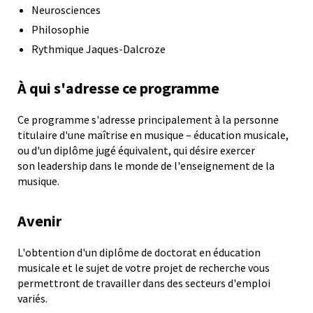
Neurosciences
Philosophie
Rythmique Jaques-Dalcroze
À qui s'adresse ce programme
Ce programme s'adresse principalement à la personne
titulaire d'une maîtrise en musique – éducation musicale,
ou d'un diplôme jugé équivalent, qui désire exercer
son leadership dans le monde de l'enseignement de la
musique.
Avenir
L'obtention d'un diplôme de doctorat en éducation
musicale et le sujet de votre projet de recherche vous
permettront de travailler dans des secteurs d'emploi
variés.