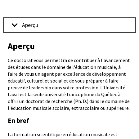
programmes
sur
Aperçu
le
Aperçu
Ce doctorat vous permettra de contribuer à l'avancement
site
des études dans le domaine de l'éducation musicale, à
faire de vous un agent par excellence de développement
éducatif, culturel et social et de vous préparer à faire
preuve de leadership dans votre profession. L'Université
externe
Laval est la seule université francophone du Québec à
offrir un doctorat de recherche (Ph. D.) dans le domaine de
l'éducation musicale scolaire, extrascolaire ou supérieure.
Ulaval.ca
En bref
La formation scientifique en éducation musicale est