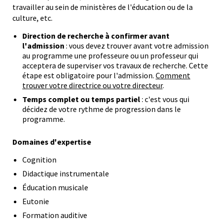
travailler au sein de ministères de l'éducation ou de la
culture, etc.
Direction de recherche à confirmer avant
l'admission
: vous devez trouver avant votre admission
au programme une professeure ou un professeur qui
acceptera de superviser vos travaux de recherche. Cette
étape est obligatoire pour l'admission.
Comment
trouver votre directrice ou votre directeur
.
Temps complet ou temps partiel
: c'est vous qui
décidez de votre rythme de progression dans le
programme.
Domaines d'expertise
Cognition
Didactique instrumentale
Éducation musicale
Eutonie
Formation auditive