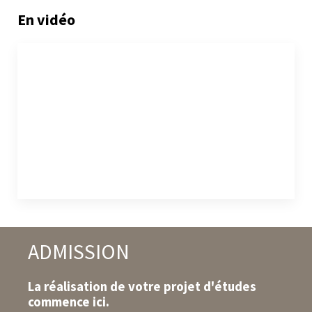
En vidéo
ADMISSION
La réalisation de votre projet d'études
commence ici.