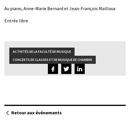
Au piano, Anne-Marie Bernard et Jean-François Mailloux
Entrée libre
ACTIVITÉS DE LA FACULTÉ DE MUSIQUE
CONCERTS DE CLASSES ET DE MUSIQUE DE CHAMBRE
Retour aux événements