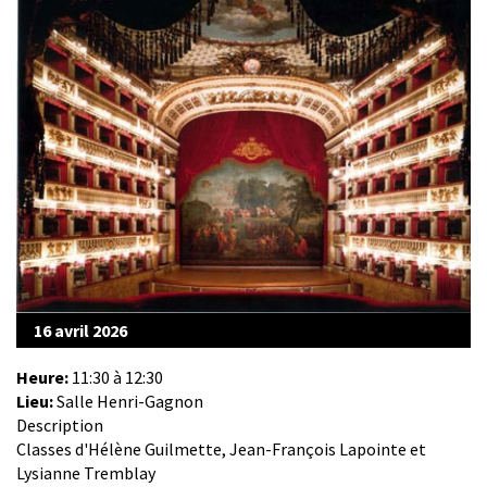
16 avril 2026
Heure:
11:30 à 12:30
Lieu:
Salle Henri-Gagnon
Description
Classes d'Hélène Guilmette, Jean-François Lapointe et
Lysianne Tremblay