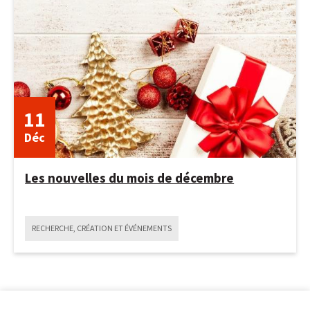
19
juin
2024
11
Déc
Les nouvelles du mois de décembre
RECHERCHE, CRÉATION ET ÉVÉNEMENTS