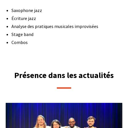
Saxophone jazz
Écriture jazz
Analyse des pratiques musicales improvisées
Stage band
Combos
Présence dans les actualités