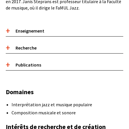
en 2017. Janis Steprans est professeur titulaire à la Faculté
de musique, où il dirige le FaMUL Jazz.
Accordéon
Enseignement
de
contenu
Recherche
Publications
Domaines
Interprétation jazz et musique populaire
Composition musicale et sonore
Intérêts de recherche et de création