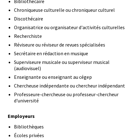
Bibliothécaire
Chroniqueuse culturelle ou chroniqueur culturel
Discothécaire
Organisatrice ou organisateur d'activités culturelles
Recherchiste
Réviseure ou réviseur de revues spécialisées
Secrétaire en rédaction en musique
Superviseure musicale ou superviseur musical
(audiovisuel)
Enseignante ou enseignant au cégep
Chercheuse indépendante ou chercheur indépendant
Professeure-chercheuse ou professeur-chercheur
d'université
Employeurs
Bibliothèques
Écoles privées