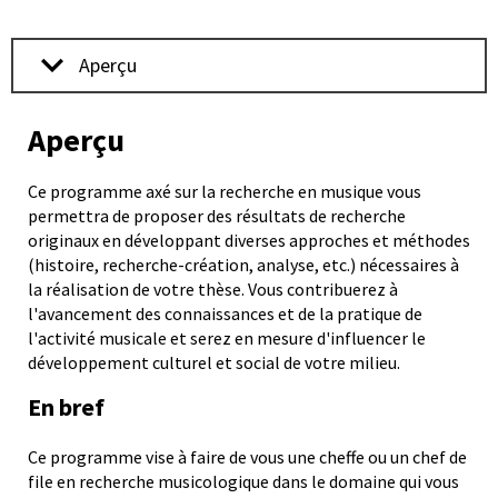
sur
Aperçu
le
Aperçu
Ce programme axé sur la recherche en musique vous
site
permettra de proposer des résultats de recherche
originaux en développant diverses approches et méthodes
(histoire, recherche-création, analyse, etc.) nécessaires à
la réalisation de votre thèse. Vous contribuerez à
externe
l'avancement des connaissances et de la pratique de
l'activité musicale et serez en mesure d'influencer le
développement culturel et social de votre milieu.
Ulaval.ca
En bref
Ce programme vise à faire de vous une cheffe ou un chef de
file en recherche musicologique dans le domaine qui vous