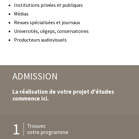
Institutions privées et publiques
Médias
Revues spécialisées et journaux
Universités, cégeps, conservatoires
Producteurs audiovisuels
ADMISSION
La réalisation de votre projet d'études
commence ici.
1
Trouvez
votre programme