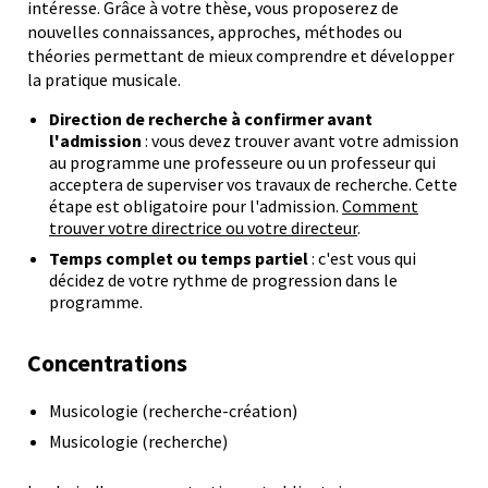
intéresse. Grâce à votre thèse, vous proposerez de
nouvelles connaissances, approches, méthodes ou
théories permettant de mieux comprendre et développer
la pratique musicale.
Direction de recherche à confirmer avant
l'admission
: vous devez trouver avant votre admission
au programme une professeure ou un professeur qui
acceptera de superviser vos travaux de recherche. Cette
étape est obligatoire pour l'admission.
Comment
trouver votre directrice ou votre directeur
.
Temps complet ou temps partiel
: c'est vous qui
décidez de votre rythme de progression dans le
programme.
Concentrations
Musicologie (recherche-création)
Musicologie (recherche)