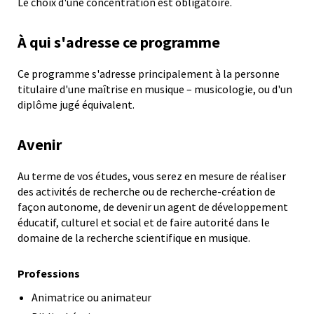
Le choix d'une concentration est obligatoire.
À qui s'adresse ce programme
Ce programme s'adresse principalement à la personne
titulaire d'une maîtrise en musique – musicologie, ou d'un
diplôme jugé équivalent.
Avenir
Au terme de vos études, vous serez en mesure de réaliser
des activités de recherche ou de recherche-création de
façon autonome, de devenir un agent de développement
éducatif, culturel et social et de faire autorité dans le
domaine de la recherche scientifique en musique.
Professions
Animatrice ou animateur