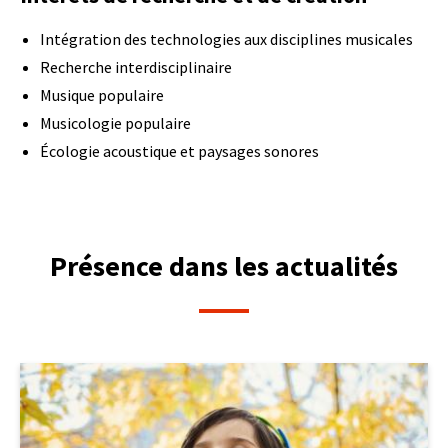
Intégration des technologies aux disciplines musicales
Recherche interdisciplinaire
Musique populaire
Musicologie populaire
Écologie acoustique et paysages sonores
Présence dans les actualités