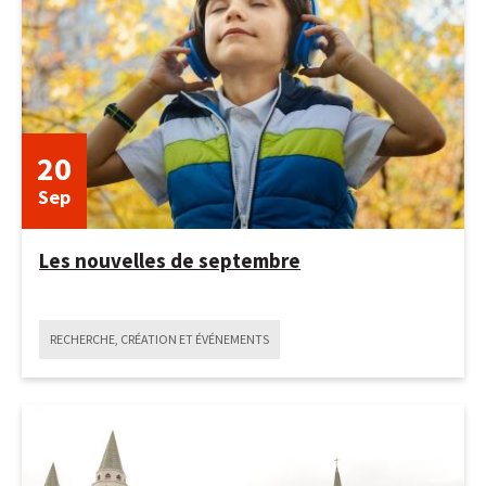
20
Sep
Les nouvelles de septembre
RECHERCHE, CRÉATION ET ÉVÉNEMENTS