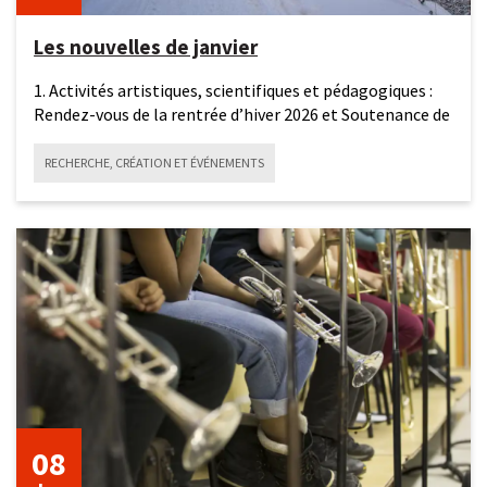
Les nouvelles de janvier
1. Activités artistiques, scientifiques et pédagogiques :
Rendez-vous de la rentrée d’hiver 2026 et Soutenance de
RECHERCHE, CRÉATION ET ÉVÉNEMENTS
8
janvier
2026
08