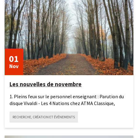
novembre
2025
01
Nov
Les nouvelles de novembre
1. Pleins feux sur le personnel enseignant : Parution du
disque Vivaldi - Les 4 Nations chez ATMA Classique,
RECHERCHE, CRÉATION ET ÉVÉNEMENTS