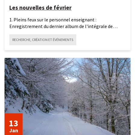
Les nouvelles de février
1. Pleins feux sur le personnel enseignant :
Enregistrement du dernier album de l'intégrale de
Ponce, Prix
RECHERCHE, CRÉATION ET ÉVÉNEMENTS
13
janvier
2026
13
Jan