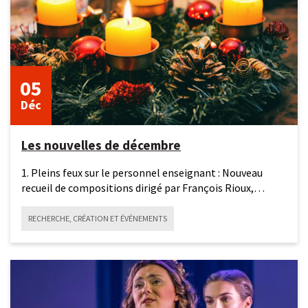
05
Déc
Les nouvelles de décembre
1. Pleins feux sur le personnel enseignant : Nouveau
recueil de compositions dirigé par François Rioux,
Nouvelles
RECHERCHE, CRÉATION ET ÉVÉNEMENTS
13
novembre
2025