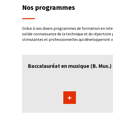
Nos programmes
Grâce à nos divers programmes de formation en inter
solide connaissance de la technique et du répertoire 
stimulantes et professionnelles qui développeront vo
Baccalauréat en musique (B. Mus.)
+