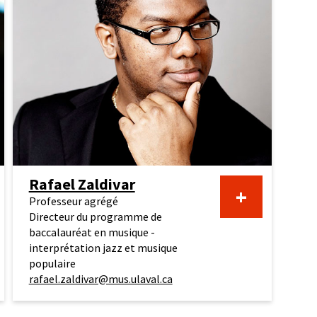
Rafael Zaldivar
+
Professeur agrégé
Directeur du programme de
baccalauréat en musique -
interprétation jazz et musique
populaire
rafael.zaldivar@mus.ulaval.ca