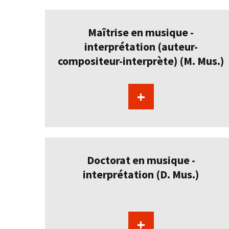
Maîtrise en musique -
interprétation (auteur-
compositeur-interprète) (M. Mus.)
+
Doctorat en musique -
interprétation (D. Mus.)
+