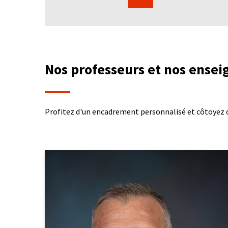
Nos professeurs et nos ensei
Profitez d'un encadrement personnalisé et côtoyez 