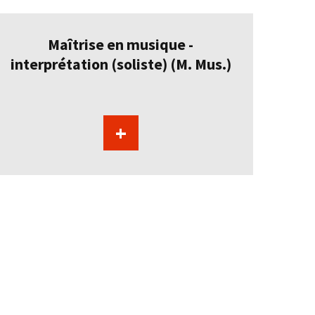
Maîtrise en musique -
interprétation (soliste) (M. Mus.)
+