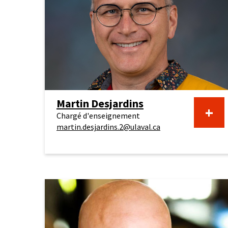
Martin Desjardins
+
Chargé d'enseignement
martin.desjardins.2@ulaval.ca