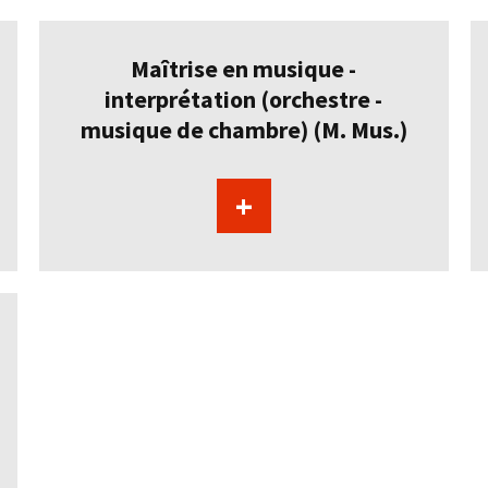
Maîtrise en musique -
interprétation (orchestre -
musique de chambre) (M. Mus.)
+