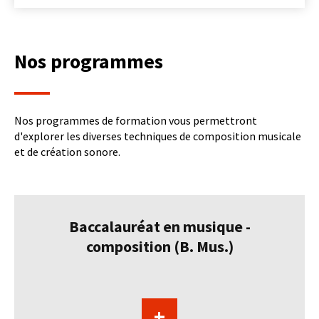
Nos programmes
Nos programmes de formation vous permettront
d'explorer les diverses techniques de composition musicale
et de création sonore.
Baccalauréat en musique -
composition (B. Mus.)
+