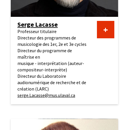
Serge Lacasse
+
Professeur titulaire
Directeur des programmes de
musicologie des 1er, 2e et 3e cycles
Directeur du programme de
maîtrise en
musique - interprétation (auteur-
compositeur-interprète)
Directeur du Laboratoire
audionumérique de recherche et de
création (LARC)
serge.Lacasse@mus.ulaval.ca