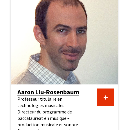
Aaron Liu-Rosenbaum
+
Professeur titulaire en
technologies musicales
Directeur du programme de
baccalauréat en musique –
production musicale et sonore