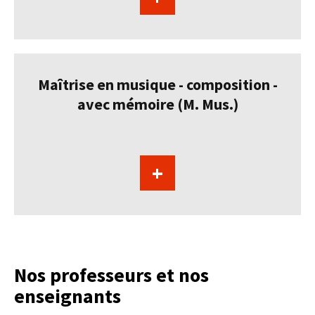
Maîtrise en musique - composition -
avec mémoire (M. Mus.)
+
Nos professeurs et nos
enseignants