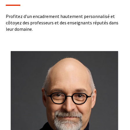
Profitez d'un encadrement hautement personnalisé et
côtoyez des professeurs et des enseignants réputés dans
leur domaine.