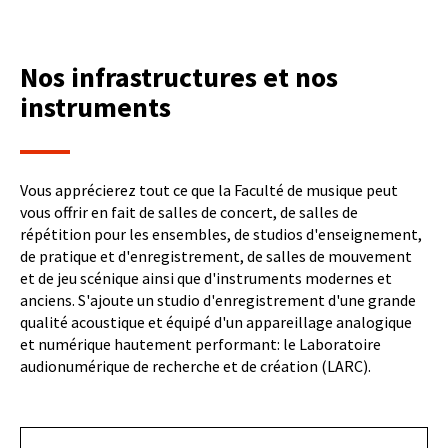
Nos infrastructures et nos
instruments
Vous apprécierez tout ce que la Faculté de musique peut
vous offrir en fait de salles de concert, de salles de
répétition pour les ensembles, de studios d'enseignement,
de pratique et d'enregistrement, de salles de mouvement
et de jeu scénique ainsi que d'instruments modernes et
anciens. S'ajoute un studio d'enregistrement d'une grande
qualité acoustique et équipé d'un appareillage analogique
et numérique hautement performant: le Laboratoire
audionumérique de recherche et de création (LARC).