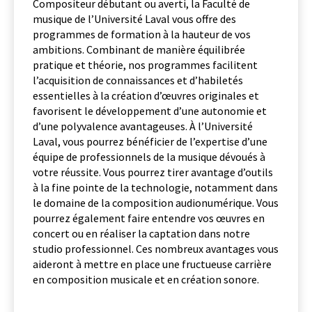
Compositeur débutant ou averti, la Faculté de
musique de l’Université Laval vous offre des
programmes de formation à la hauteur de vos
ambitions. Combinant de manière équilibrée
pratique et théorie, nos programmes facilitent
l’acquisition de connaissances et d’habiletés
essentielles à la création d’œuvres originales et
favorisent le développement d’une autonomie et
d’une polyvalence avantageuses. À l’Université
Laval, vous pourrez bénéficier de l’expertise d’une
équipe de professionnels de la musique dévoués à
votre réussite. Vous pourrez tirer avantage d’outils
à la fine pointe de la technologie, notamment dans
le domaine de la composition audionumérique. Vous
pourrez également faire entendre vos œuvres en
concert ou en réaliser la captation dans notre
studio professionnel. Ces nombreux avantages vous
aideront à mettre en place une fructueuse carrière
en composition musicale et en création sonore.