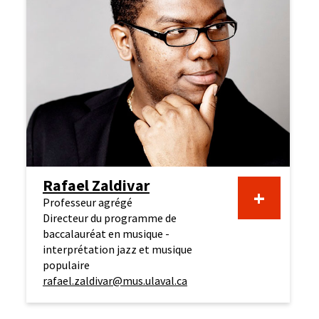
Rafael Zaldivar
+
Professeur agrégé
Directeur du programme de
baccalauréat en musique -
interprétation jazz et musique
populaire
rafael.zaldivar@mus.ulaval.ca