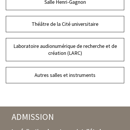
Salle Henri-Gagnon
Théâtre de la Cité universitaire
Laboratoire audionumérique de recherche et de
création (LARC)
Autres salles et instruments
ADMISSION