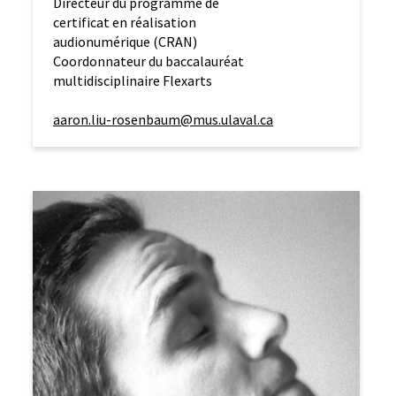
Directeur du programme de
certificat en réalisation
audionumérique (CRAN)
Coordonnateur du baccalauréat
multidisciplinaire Flexarts
aaron.liu-rosenbaum@mus.ulaval.ca