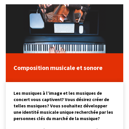
Composition musicale et sonore
Les musiques à l’image et les musiques de
concert vous captivent? Vous désirez créer de
telles musiques? Vous souhaitez développer
une identité musicale unique recherchée par les
personnes clés du marché de la musique?