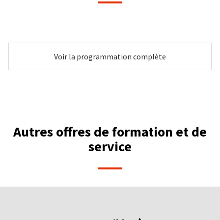
Voir la programmation complète
Autres offres de formation et de
service