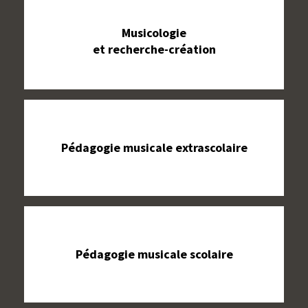
Musicologie
et recherche-création
Pédagogie musicale extrascolaire
Pédagogie musicale scolaire