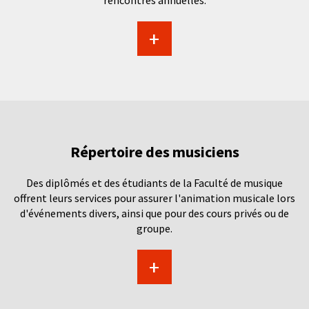
rencontres annuelles.
+
Répertoire des musiciens
Des diplômés et des étudiants de la Faculté de musique
offrent leurs services pour assurer l'animation musicale lors
d'événements divers, ainsi que pour des cours privés ou de
groupe.
+