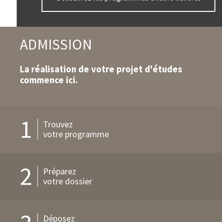
d'action
ADMISSION
La réalisation de votre projet d'études
commence ici.
1
Trouvez
votre programme
2
Préparez
votre dossier
Déposez