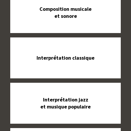
Composition musicale
et sonore
Interprétation classique
Interprétation jazz
et musique populaire