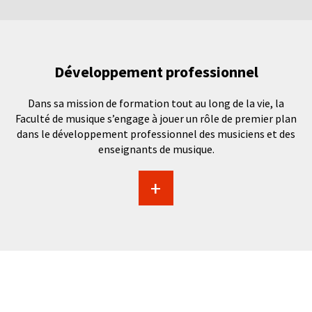
Développement professionnel
Dans sa mission de formation tout au long de la vie, la
Faculté de musique s’engage à jouer un rôle de premier plan
dans le développement professionnel des musiciens et des
enseignants de musique.
+