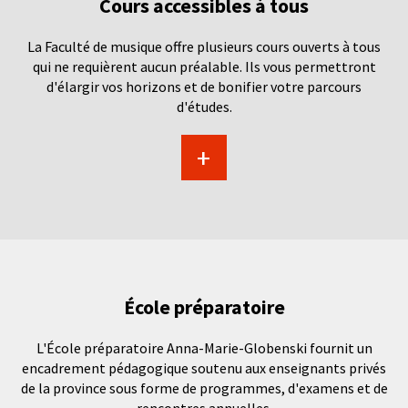
Cours accessibles à tous
La Faculté de musique offre plusieurs cours ouverts à tous
qui ne requièrent aucun préalable. Ils vous permettront
d'élargir vos horizons et de bonifier votre parcours
d'études.
+
École préparatoire
L'École préparatoire Anna-Marie-Globenski fournit un
encadrement pédagogique soutenu aux enseignants privés
de la province sous forme de programmes, d'examens et de