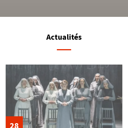
Actualités
28