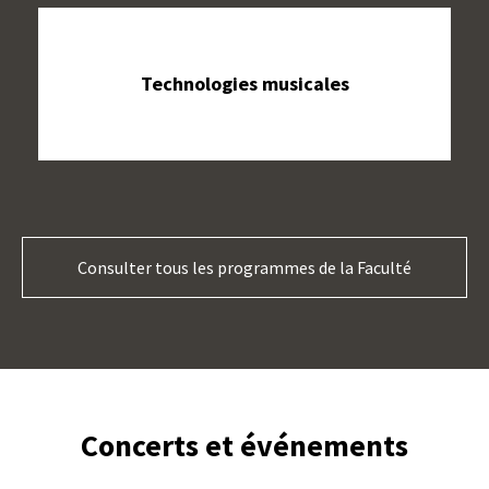
Technologies musicales
Consulter tous les programmes de la Faculté
Concerts et événements