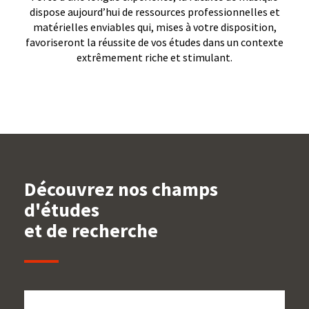
dispose aujourd’hui de ressources professionnelles et
matérielles enviables qui, mises à votre disposition,
favoriseront la réussite de vos études dans un contexte
extrêmement riche et stimulant.
Découvrez nos champs
d'études
et de recherche