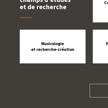
C
et de recherche
Musicologie
et recherche-création