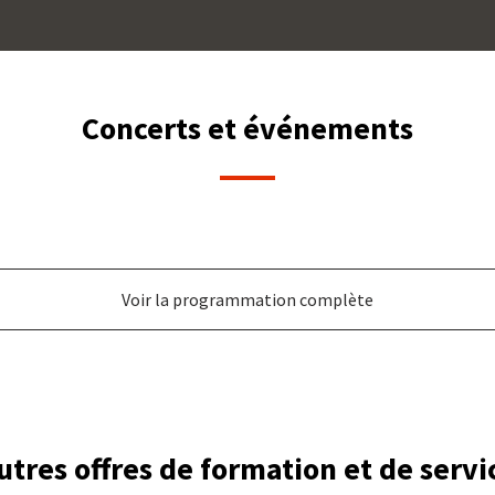
Concerts et événements
Voir la programmation complète
utres offres de formation et de servi