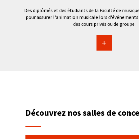
Des diplômés et des étudiants de la Faculté de musique 
pour assurer l'animation musicale lors d'événements d
des cours privés ou de groupe.
+
Découvrez nos salles de conce