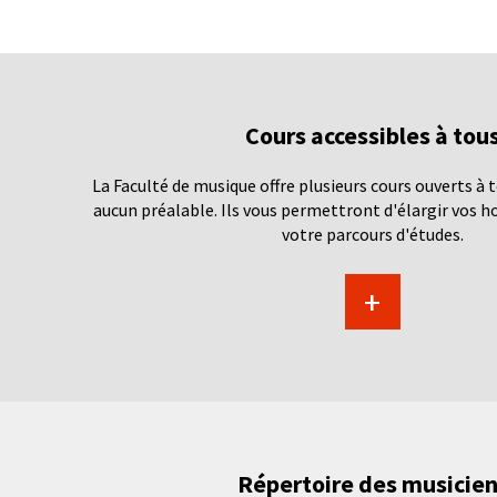
Cours accessibles à tou
La Faculté de musique offre plusieurs cours ouverts à 
aucun préalable. Ils vous permettront d'élargir vos ho
votre parcours d'études.
+
Répertoire des musicie