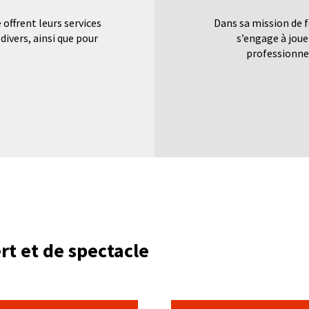
offrent leurs services
Dans sa mission de f
ivers, ainsi que pour
s’engage à joue
professionnel
rt et de spectacle