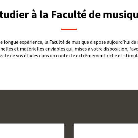
tudier à la Faculté de musiq
e longue expérience, la Faculté de musique dispose aujourd’hui de
nelles et matérielles enviables qui, mises à votre disposition, favo
ssite de vos études dans un contexte extrêmement riche et stimul