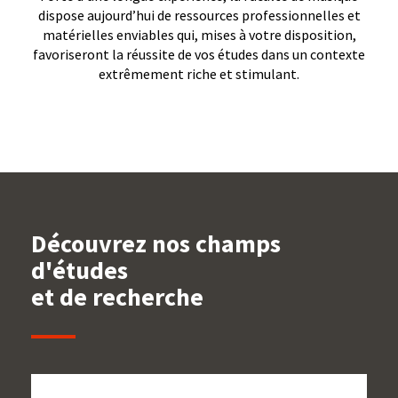
dispose aujourd’hui de ressources professionnelles et
matérielles enviables qui, mises à votre disposition,
favoriseront la réussite de vos études dans un contexte
extrêmement riche et stimulant.
Découvrez nos champs
d'études
et de recherche