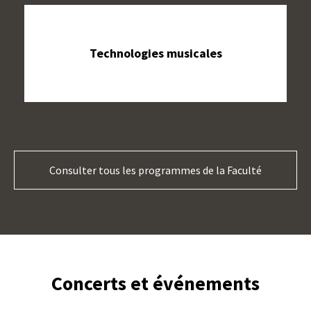
Technologies musicales
Consulter tous les programmes de la Faculté
Concerts et événements