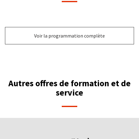
Voir la programmation complète
Autres offres de formation et de
service