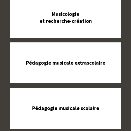
Musicologie
et recherche-création
Pédagogie musicale extrascolaire
Pédagogie musicale scolaire