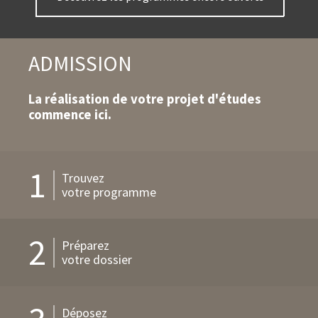
d'action
ADMISSION
La réalisation de votre projet d'études
commence ici.
1
Trouvez
votre programme
2
Préparez
votre dossier
Déposez