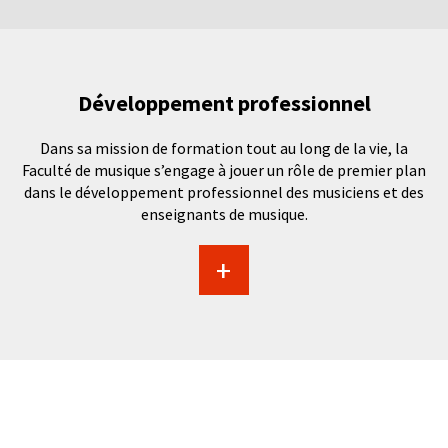
Développement professionnel
Dans sa mission de formation tout au long de la vie, la
Faculté de musique s’engage à jouer un rôle de premier plan
dans le développement professionnel des musiciens et des
enseignants de musique.
+