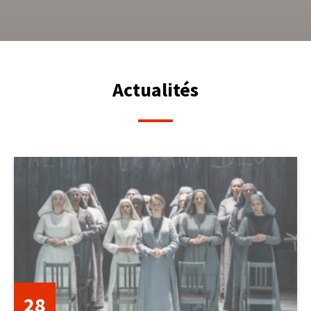
Actualités
28