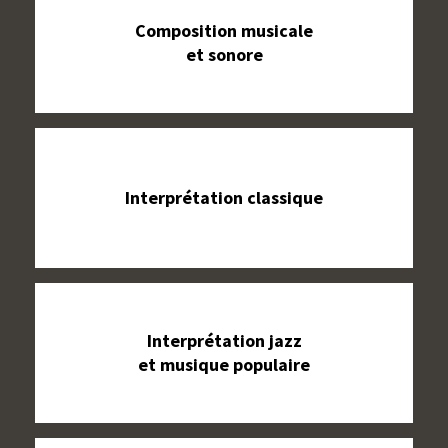
Composition musicale
et sonore
Interprétation classique
Interprétation jazz
et musique populaire