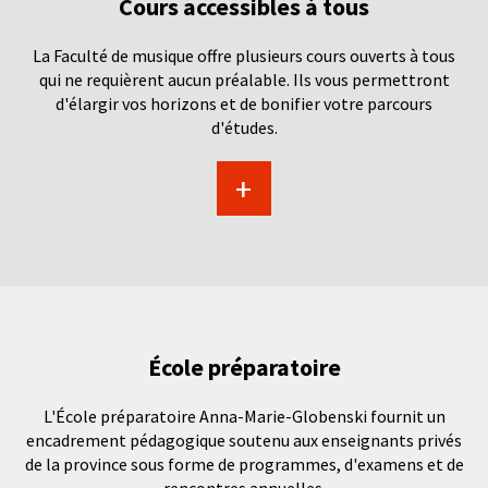
Cours accessibles à tous
La Faculté de musique offre plusieurs cours ouverts à tous
qui ne requièrent aucun préalable. Ils vous permettront
d'élargir vos horizons et de bonifier votre parcours
d'études.
+
École préparatoire
L'École préparatoire Anna-Marie-Globenski fournit un
encadrement pédagogique soutenu aux enseignants privés
de la province sous forme de programmes, d'examens et de