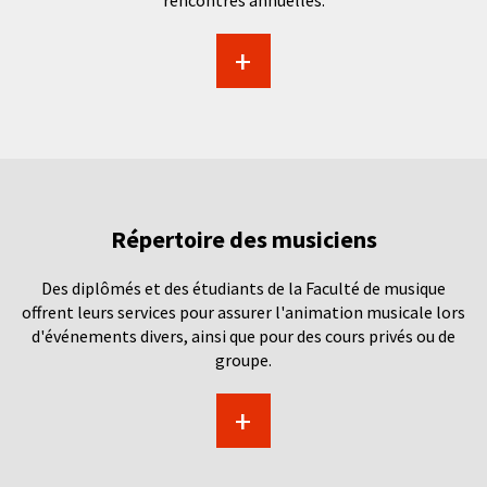
rencontres annuelles.
+
Répertoire des musiciens
Des diplômés et des étudiants de la Faculté de musique
offrent leurs services pour assurer l'animation musicale lors
d'événements divers, ainsi que pour des cours privés ou de
groupe.
+