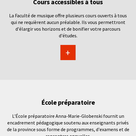
Cours accessibles à tous
La Faculté de musique offre plusieurs cours ouverts à tous
qui ne requièrent aucun préalable. Ils vous permettront
d'élargir vos horizons et de bonifier votre parcours
d'études.
+
École préparatoire
L'École préparatoire Anna-Marie-Globenski fournit un
encadrement pédagogique soutenu aux enseignants privés
de la province sous forme de programmes, d'examens et de