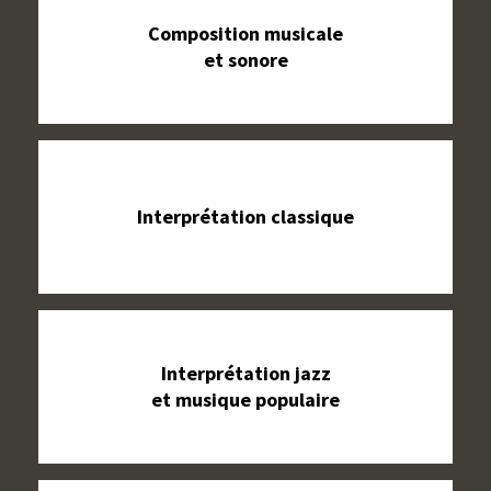
Composition musicale
et sonore
Interprétation classique
Interprétation jazz
et musique populaire