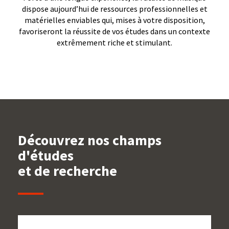
dispose aujourd’hui de ressources professionnelles et
matérielles enviables qui, mises à votre disposition,
favoriseront la réussite de vos études dans un contexte
extrêmement riche et stimulant.
Découvrez nos champs
d'études
et de recherche