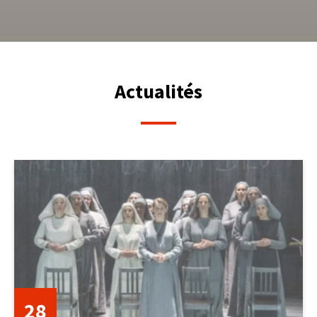
Actualités
28