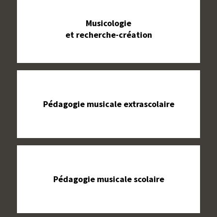
Musicologie
et recherche-création
Pédagogie musicale extrascolaire
Pédagogie musicale scolaire