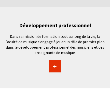
Développement professionnel
Dans sa mission de formation tout au long de la vie, la
Faculté de musique s’engage à jouer un rôle de premier plan
dans le développement professionnel des musiciens et des
enseignants de musique.
+