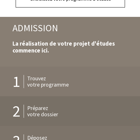
d'action
ADMISSION
La réalisation de votre projet d'études
commence ici.
1
Trouvez
votre programme
2
Préparez
votre dossier
Déposez