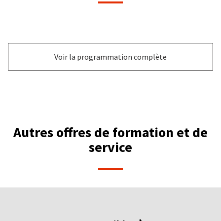
Voir la programmation complète
Autres offres de formation et de
service