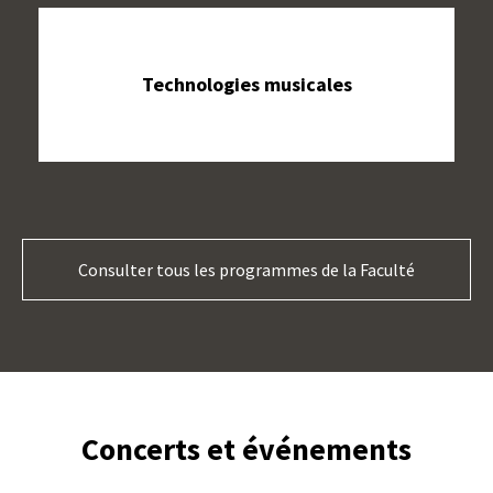
Technologies musicales
Consulter tous les programmes de la Faculté
Concerts et événements