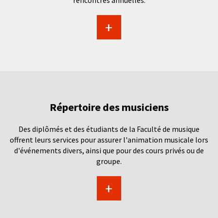
rencontres annuelles.
+
Répertoire des musiciens
Des diplômés et des étudiants de la Faculté de musique
offrent leurs services pour assurer l'animation musicale lors
d'événements divers, ainsi que pour des cours privés ou de
groupe.
+