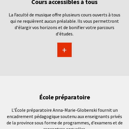
Cours accessibles à tous
La Faculté de musique offre plusieurs cours ouverts à tous
qui ne requièrent aucun préalable. Ils vous permettront
d'élargir vos horizons et de bonifier votre parcours
d'études.
+
École préparatoire
L'École préparatoire Anna-Marie-Globenski fournit un
encadrement pédagogique soutenu aux enseignants privés
de la province sous forme de programmes, d'examens et de