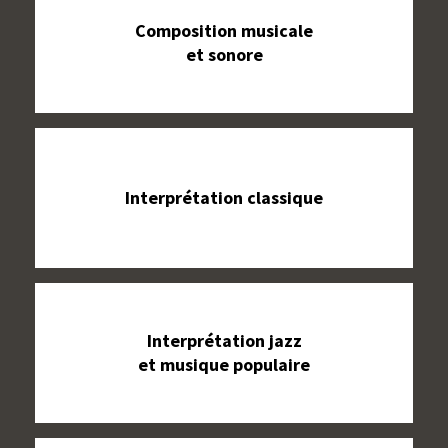
Composition musicale
et sonore
Interprétation classique
Interprétation jazz
et musique populaire