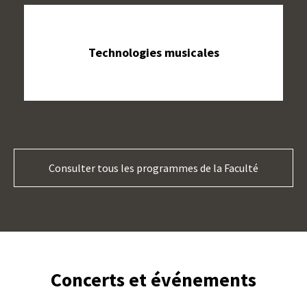
Technologies musicales
Consulter tous les programmes de la Faculté
Concerts et événements