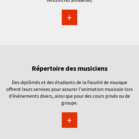
rencontres annuelles.
+
Répertoire des musiciens
Des diplômés et des étudiants de la Faculté de musique
offrent leurs services pour assurer l'animation musicale lors
d'événements divers, ainsi que pour des cours privés ou de
groupe.
+