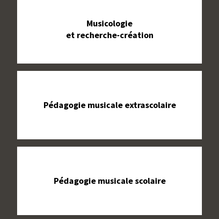
Musicologie
et recherche-création
Pédagogie musicale extrascolaire
Pédagogie musicale scolaire