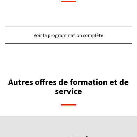
Voir la programmation complète
Autres offres de formation et de
service