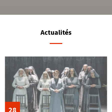
Actualités
28