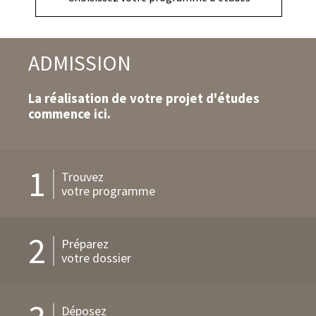
d'action
ADMISSION
La réalisation de votre projet d'études
commence ici.
1
Trouvez
votre programme
2
Préparez
votre dossier
Déposez