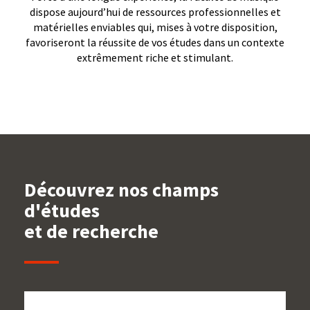
dispose aujourd’hui de ressources professionnelles et
matérielles enviables qui, mises à votre disposition,
favoriseront la réussite de vos études dans un contexte
extrêmement riche et stimulant.
Découvrez nos champs
d'études
et de recherche