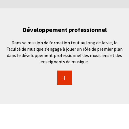
Développement professionnel
Dans sa mission de formation tout au long de la vie, la
Faculté de musique s’engage à jouer un rôle de premier plan
dans le développement professionnel des musiciens et des
enseignants de musique.
+