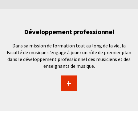
Développement professionnel
Dans sa mission de formation tout au long de la vie, la
Faculté de musique s’engage à jouer un rôle de premier plan
dans le développement professionnel des musiciens et des
enseignants de musique.
+