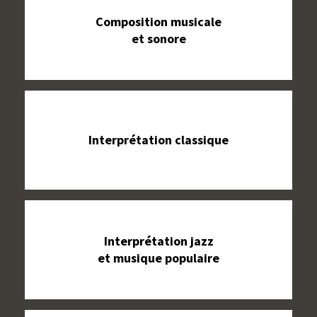
Composition musicale
et sonore
Interprétation classique
Interprétation jazz
et musique populaire