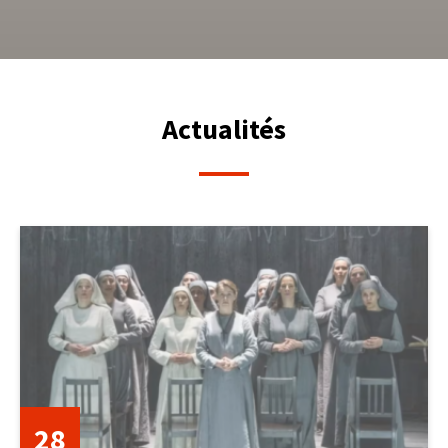
Actualités
28