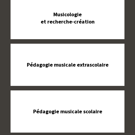
Musicologie
et recherche-création
Pédagogie musicale extrascolaire
Pédagogie musicale scolaire