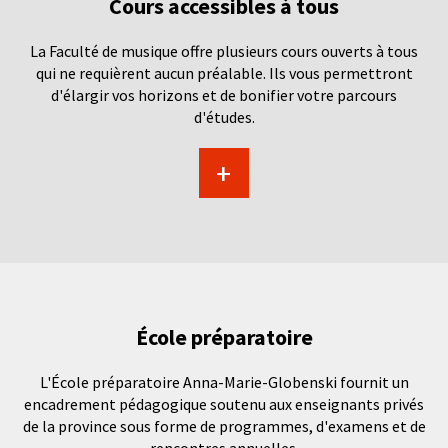
Cours accessibles à tous
La Faculté de musique offre plusieurs cours ouverts à tous
qui ne requièrent aucun préalable. Ils vous permettront
d'élargir vos horizons et de bonifier votre parcours
d'études.
+
École préparatoire
L'École préparatoire Anna-Marie-Globenski fournit un
encadrement pédagogique soutenu aux enseignants privés
de la province sous forme de programmes, d'examens et de