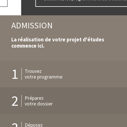
d'action
ADMISSION
La réalisation de votre projet d'études
commence ici.
1
Trouvez
votre programme
2
Préparez
votre dossier
Déposez