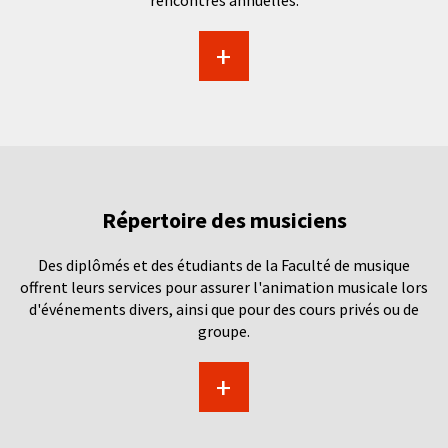
rencontres annuelles.
+
Répertoire des musiciens
Des diplômés et des étudiants de la Faculté de musique
offrent leurs services pour assurer l'animation musicale lors
d'événements divers, ainsi que pour des cours privés ou de
groupe.
+