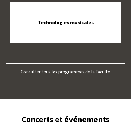
Technologies musicales
Consulter tous les programmes de la Faculté
Concerts et événements