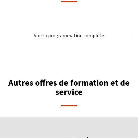
Voir la programmation complète
Autres offres de formation et de
service