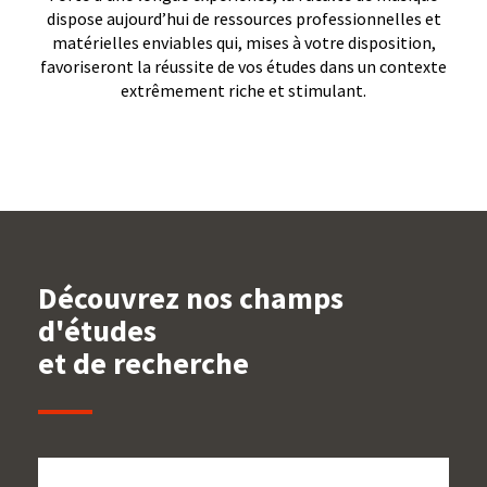
dispose aujourd’hui de ressources professionnelles et
matérielles enviables qui, mises à votre disposition,
favoriseront la réussite de vos études dans un contexte
extrêmement riche et stimulant.
Découvrez nos champs
d'études
et de recherche