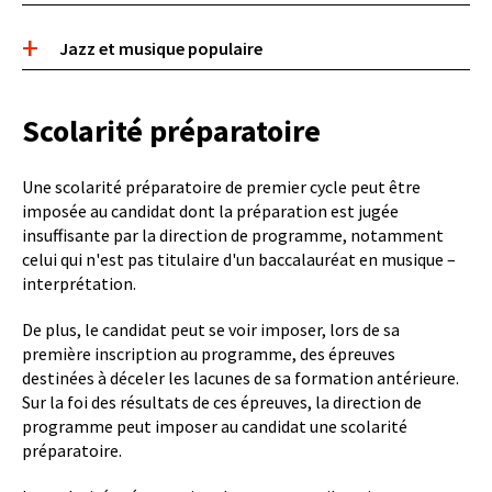
Jazz et musique populaire
Scolarité préparatoire
Une scolarité préparatoire de premier cycle peut être
imposée au candidat dont la préparation est jugée
insuffisante par la direction de programme, notamment
celui qui n'est pas titulaire d'un baccalauréat en musique –
interprétation.
De plus, le candidat peut se voir imposer, lors de sa
première inscription au programme, des épreuves
destinées à déceler les lacunes de sa formation antérieure.
Sur la foi des résultats de ces épreuves, la direction de
programme peut imposer au candidat une scolarité
préparatoire.