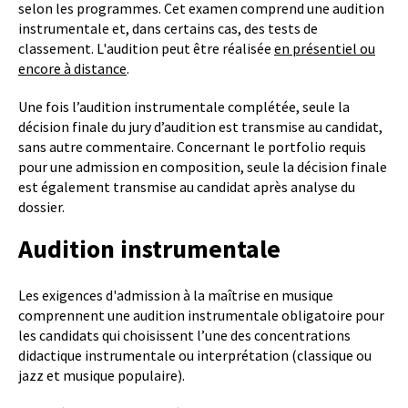
selon les programmes. Cet examen comprend une audition
instrumentale et, dans certains cas, des tests de
classement. L'audition peut être réalisée
en présentiel ou
encore à distance
.
Une fois l’audition instrumentale complétée, seule la
décision finale du jury d’audition est transmise au candidat,
sans autre commentaire. Concernant le portfolio requis
pour une admission en composition, seule la décision finale
est également transmise au candidat après analyse du
dossier.
Audition instrumentale
Les exigences d'admission à la maîtrise en musique
comprennent une audition instrumentale obligatoire pour
les candidats qui choisissent l’une des concentrations
didactique instrumentale ou interprétation (classique ou
jazz et musique populaire).