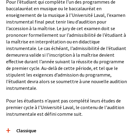
Pour l’étudiant qui complète l’un des programmes de
baccalauréat en musique ou le baccalauréat en
enseignement de la musique à l’Université Laval, l’examen
instrumental final peut tenir lieu d’audition pour
l’accession à la maîtrise. Le jury de cet examen doit se
prononcer formellement sur l’admissibilité de l’étudiant à
la maîtrise en interprétation ou en didactique
instrumentale. Le cas échéant, l’admissibilité de l’étudiant
demeurera valide si l’inscription à la maîtrise devient
effective durant l’année suivant la réussite du programme
de premier cycle. Au-delà de cette période, et tel que le
stipulent les exigences d’admission du programme,
l’étudiant devra alors se soumettre à une nouvelle audition
instrumentale.
Pour les étudiants n’ayant pas complété leurs études de
premier cycle à l’Université Laval, le contenu de l'audition
instrumentale est défini comme suit.
Boite
Classique
accordeon